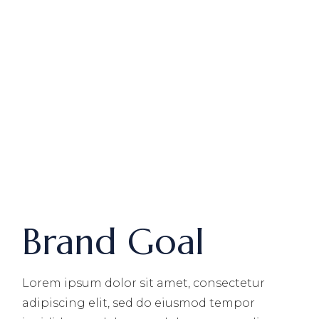
Brand Goal
Lorem ipsum dolor sit amet, consectetur
adipiscing elit, sed do eiusmod tempor