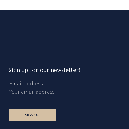
Sign up for our newsletter!
Email address: