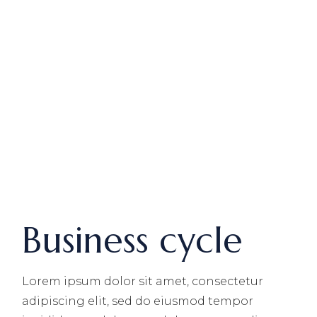
Business cycle
Lorem ipsum dolor sit amet, consectetur
adipiscing elit, sed do eiusmod tempor