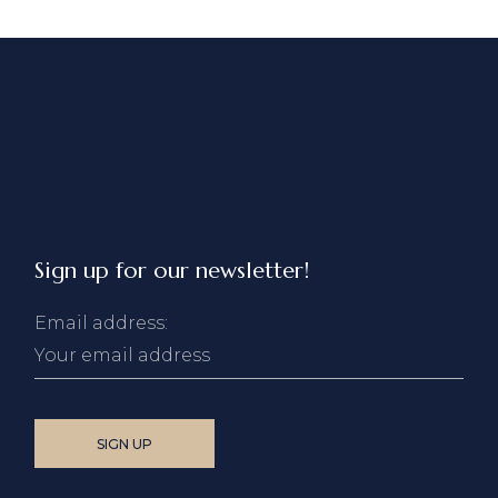
Sign up for our newsletter!
Email address: