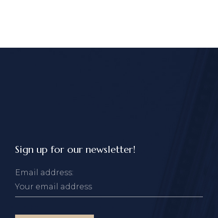
Sign up for our newsletter!
Email address: