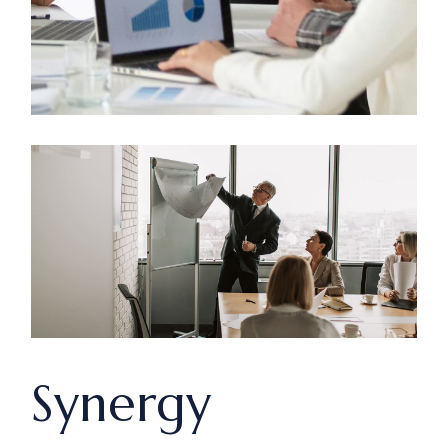
Synergy